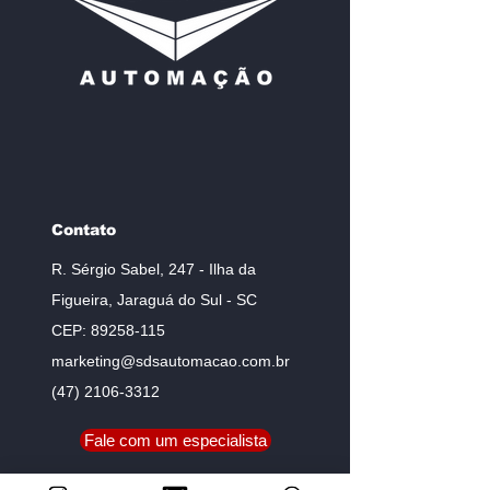
Contato
R. Sérgio Sabel, 247 - Ilha da
Figueira, Jaraguá do Sul - SC
CEP:
89258-115
marketing@sdsautomacao.com.br
(47) 2106-3312
Fale com um especialista