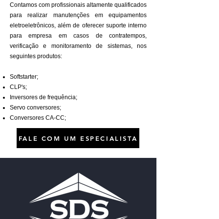
Contamos com profissionais altamente qualificados
para realizar manutenções em equipamentos
eletroeletrônicos, além de oferecer suporte interno
para empresa em casos de contratempos,
verificação e monitoramento de sistemas, nos
seguintes produtos:
​Softstarter;
​CLP's;
​Inversores de frequência;
​Servo conversores;
​Conversores CA-CC;
FALE COM UM ESPECIALISTA