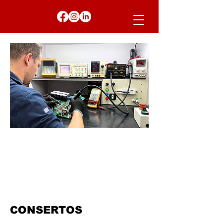
CONSERTOS